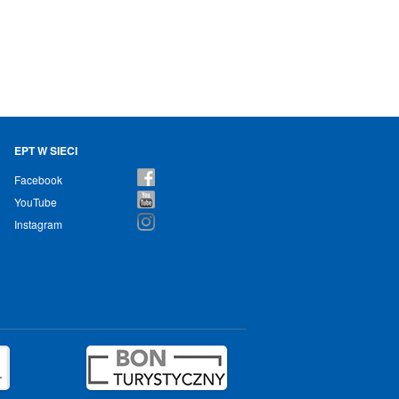
EPT W SIECI
Facebook
YouTube
Instagram