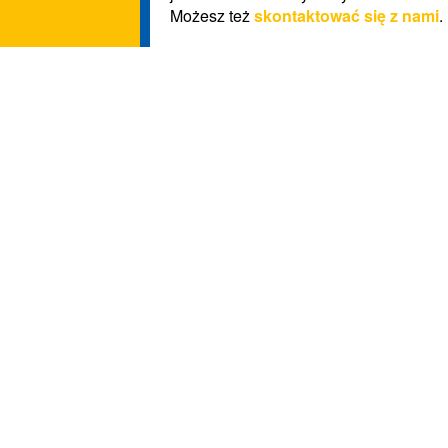
Możesz też
skontaktować się z nami
.