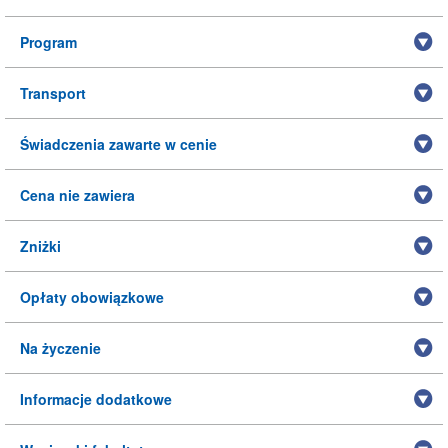
Program
Transport
Świadczenia zawarte w cenie
Cena nie zawiera
Zniżki
Opłaty obowiązkowe
Na życzenie
Informacje dodatkowe