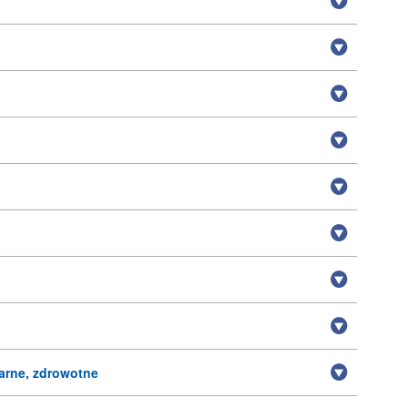
arne, zdrowotne