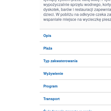
wypożyczalnie sprzętu wodnego, korty 
dyskotek, barów i restauracji zapewnia
dzieci. W pobliżu na odkrycie czeka z
wspaniałe miejsce na wycieczkę pies
Opis
Plaża
Typ zakwaterowania
Wyżywienie
Program
Transport