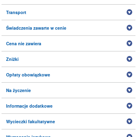
Transport
Świadczenia zawarte w cenie
Cena nie zawiera
Zniżki
Opłaty obowiązkowe
Na życzenie
Informacje dodatkowe
Wycieczki fakultatywne